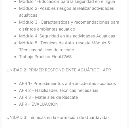
Módulo 1-Educación para la seguridad en el agua
Módulo 2-Posibles riesgos al realizar actividades
acuáticas
Módulo 3 -Características y recomendaciones para
distintos ambientes acuático
Módulo 4-Seguridad en las actividades Acuáticas
Módulo 5 -Técnicas de Auto-rescate Módulo 6-
Técnicas básicas de rescate
Trabajo Practico Final CWS
UNIDAD 2: PRIMER RESPONDIENTE ACUÁTICO -AFR
AFR 1- Procedimientos ante accidentes acuáticos
AFR 2 – Habilidades Técnicas necesarias
AFR 3 – Materiales de Rescate
AFR – EVALUACIÓN
UNIDAD 3: Técnicas en la Formación de Guardavidas