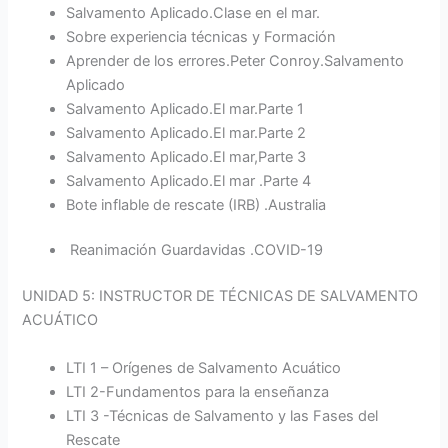
Salvamento Aplicado.Clase en el mar.
Sobre experiencia técnicas y Formación
Aprender de los errores.Peter Conroy.Salvamento
Aplicado
Salvamento Aplicado.El mar.Parte 1
Salvamento Aplicado.El mar.Parte 2
Salvamento Aplicado.El mar,Parte 3
Salvamento Aplicado.El mar .Parte 4
Bote inflable de rescate (IRB) .Australia
Reanimación Guardavidas .COVID-19
UNIDAD 5: INSTRUCTOR DE TÉCNICAS DE SALVAMENTO
ACUÁTICO
LTI 1 – Orígenes de Salvamento Acuático
LTI 2-Fundamentos para la enseñanza
LTI 3 -Técnicas de Salvamento y las Fases del
Rescate