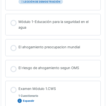
LECCIÓN DE DEMOSTRACIÓN
Módulo 1-Educación para la seguridad en el
agua
El ahogamiento preocupacion mundial
El riesgo de ahogamiento segun OMS
Examen Módulo 1.CWS
1 Cuestionario
Expandir