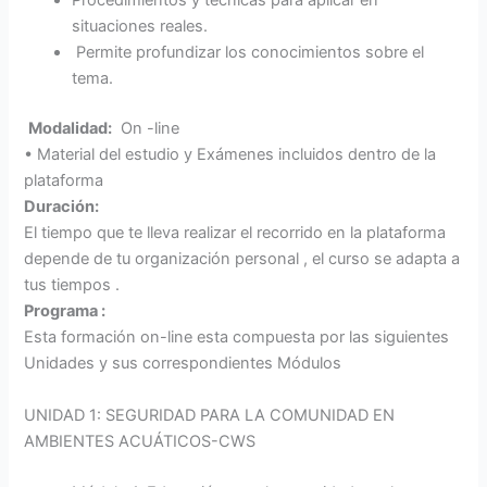
Procedimientos y técnicas para aplicar en
situaciones reales.
Permite profundizar los conocimientos sobre el
tema.
Modalidad:
On -line
• Material del estudio y Exámenes incluidos dentro de la
plataforma
Duración:
El tiempo que te lleva realizar el recorrido en la plataforma
depende de tu organización personal , el curso se adapta a
tus tiempos .
Programa :
Esta formación on-line esta compuesta por las siguientes
Unidades y sus correspondientes Módulos
UNIDAD 1: SEGURIDAD PARA LA COMUNIDAD EN
AMBIENTES ACUÁTICOS-CWS