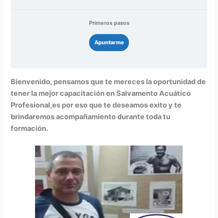
Primeros pasos
Apuntarme
Bienvenido, pensamos que te mereces la oportunidad de
tener la mejor capacitación en Salvamento Acuático
Profesional,es por eso que te deseamos exito y te
brindaremos acompañamiento durante toda tu
formación.