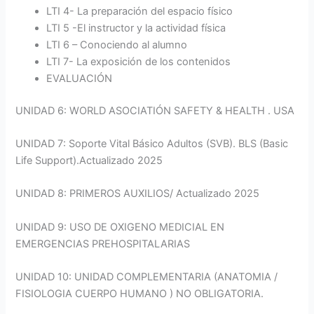
LTI 4- La preparación del espacio físico
LTI 5 -El instructor y la actividad física
LTI 6 – Conociendo al alumno
LTI 7- La exposición de los contenidos
EVALUACIÓN
UNIDAD 6: WORLD ASOCIATIÓN SAFETY & HEALTH . USA
UNIDAD 7: Soporte Vital Básico Adultos (SVB). BLS (Basic
Life Support).Actualizado 2025
UNIDAD 8: PRIMEROS AUXILIOS/ Actualizado 2025
UNIDAD 9: USO DE OXIGENO MEDICIAL EN
EMERGENCIAS PREHOSPITALARIAS
UNIDAD 10: UNIDAD COMPLEMENTARIA (ANATOMIA /
FISIOLOGIA CUERPO HUMANO ) NO OBLIGATORIA.