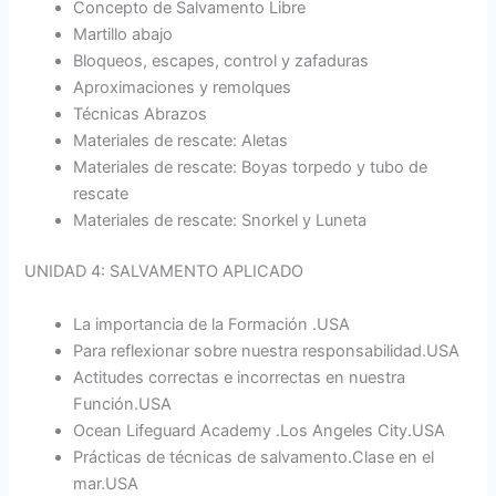
Concepto de Salvamento Libre
Martillo abajo
Bloqueos, escapes, control y zafaduras
Aproximaciones y remolques
Técnicas Abrazos
Materiales de rescate: Aletas
Materiales de rescate: Boyas torpedo y tubo de
rescate
Materiales de rescate: Snorkel y Luneta
UNIDAD 4: SALVAMENTO APLICADO
La importancia de la Formación .USA
Para reflexionar sobre nuestra responsabilidad.USA
Actitudes correctas e incorrectas en nuestra
Función.USA
Ocean Lifeguard Academy .Los Angeles City.USA
Prácticas de técnicas de salvamento.Clase en el
mar.USA