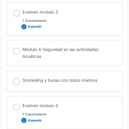
Examen modulo 3
1 Cuestionario
Expandir
Contenido de la Lección
Módulo 4-Seguridad en las actividades
Acuáticas
Examen Modulo 3
Snorkeling y buceo con lobos marinos
Examen modulo 4
1 Cuestionario
Expandir