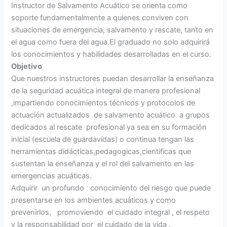
Instructor de Salvamento Acuático se orienta como
soporte fundamentalmente a quienes conviven con
situaciones de emergencia, salvamento y rescate, tanto en
el agua como fuera del agua.El graduado no solo adquirirá
los conocimientos y habilidades desarrolladas en el curso.
Objetivo
Que nuestros instructores puedan desarrollar la enseñanza
de la seguridad acuática integral de manera profesional
,impartiendo conocimientos técnicos y protocolos de
actuación actualizados de salvamento acuático a grupos
dedicados al rescate profesional ya sea en su formación
inicial (escuela de guardavidas) o continua tengan las
herramientas didácticas,pedagogicas,cientificas que
sustentan la enseñanza y el rol del salvamento en las
emergencias acuáticas.
Adquirir un profundo conocimiento del riesgo que puede
presentarse en los ambientes acuáticos y como
prevenirlos, promoviendo el cuidado integral , el respeto
y la responsabilidad por el cuidado de la vida .