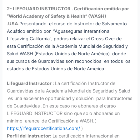
2- LIFEGUARD INSTRUCTOR . Certificación emitida por
“World Academy of Safety & Health” (WASH)
.USA.
Presentando el curso de Instructor de Salvamento
Acuático emitido por “Aguaseguras Interantional
Lifesaving California”, podras relaizar el Cross Over de
esta Certificación de la Academia Mundial de Seguridad y
Salud WASH (Estados Unidos de Norte América) donde
sus cursos de Guardavidas son reconocidos en todos los
estados de Estados Unidos de Norte America :
Lifeguard Instructor :
La certificación Instructor de
Guardavidas de la Academia Mundial de Seguridad y Salud
es una excelente oportunidad y solución para Instructores
de Guardavidas .En este caso no abonaras el curso
LIFEGUARD INSTRUCTOR sino que solo abonarás un
minimo arancel de Certificación a WASH.(
https://lifeguardcertifications.com/
)
Perfil del Instructor:
La certificación Internacional en