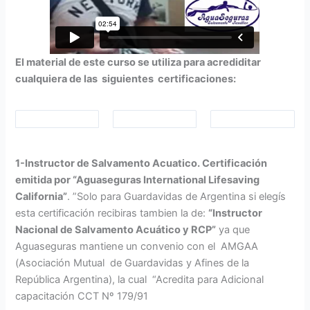
El material de este curso se utiliza para acrediditar
cualquiera de las siguientes certificaciones:
1-Instructor de Salvamento Acuatico. Certificación
emitida por “Aguaseguras International Lifesaving
California”
. ”Solo para Guardavidas de Argentina si elegís
esta certificación recibiras tambien la de:
“Instructor
Nacional de Salvamento Acuático y RCP”
ya que
Aguaseguras mantiene un convenio con el AMGAA
(Asociación Mutual de Guardavidas y Afines de la
República Argentina), la cual “Acredita para Adicional
capacitación CCT Nº 179/91