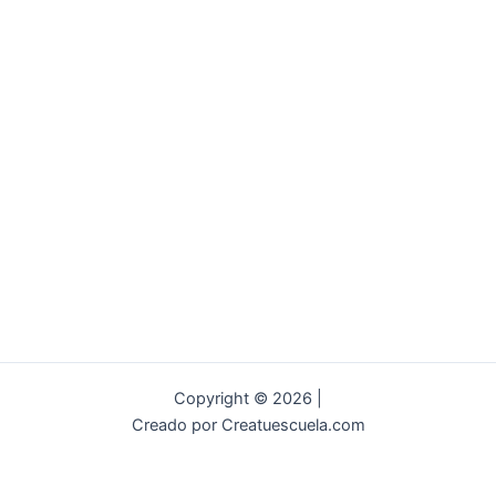
Copyright © 2026 |
Creado por Creatuescuela.com