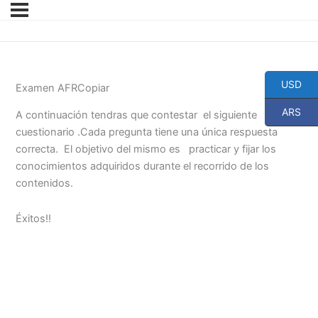
USD
Examen AFRCopiar
ARS
A continuación tendras que contestar el siguiente
cuestionario .Cada pregunta tiene una única respuesta
correcta. El objetivo del mismo es practicar y fijar los
conocimientos adquiridos durante el recorrido de los
contenidos.
Éxitos!!