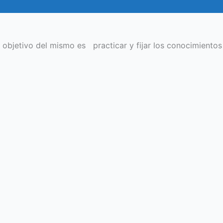
 objetivo del mismo es practicar y fijar los conocimientos