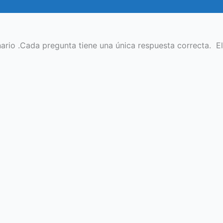
ario .Cada pregunta tiene una única respuesta correcta. El