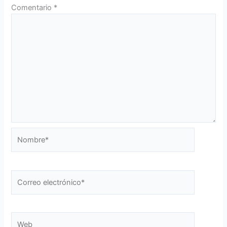
Comentario
*
Nombre*
Correo
electrónico*
Web